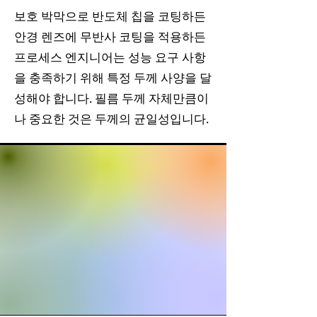
보호 박막으로 반도체 칩을 코팅하든
안경 렌즈에 무반사 코팅을 적용하든
프로세스 엔지니어는 성능 요구 사항
을 충족하기 위해 특정 두께 사양을 달
성해야 합니다. 필름 두께 자체만큼이
나 중요한 것은 두께의 균일성입니다.