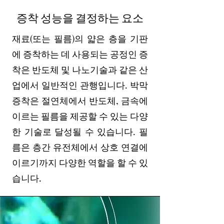
증착 성능을 결정하는 요소
재료(또는 필름)의 얇은 층을 기판
에 증착하는 데 사용되는 공정인 증
착은 반도체 및 나노기술과 같은 산
업에서 일반적인 관행입니다. 박막
증착은 절연체에서 반도체, 금속에
이르는 필름을 제공할 수 있는 다양
한 기술로 달성될 수 있습니다. 필
름은 층간 유전체에서 상호 연결에
이르기까지 다양한 역할을 할 수 있
습니다.