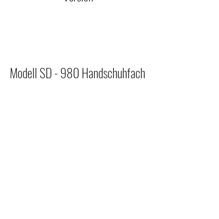
Modell SD - 980 Handschuhfach