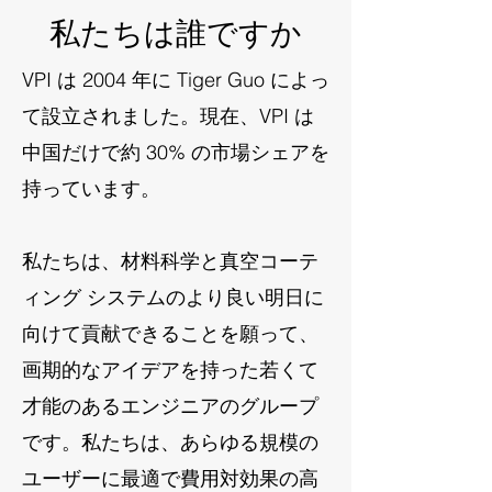
私たちは誰ですか
VPI は 2004 年に Tiger Guo によっ
て設立されました。現在、VPI は
中国だけで約 30% の市場シェアを
持っています。
私たちは、材料科学と真空コーテ
ィング システムのより良い明日に
向けて貢献できることを願って、
画期的なアイデアを持った若くて
才能のあるエンジニアのグループ
です。私たちは、あらゆる規模の
ユーザーに最適で費用対効果の高