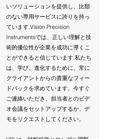
いソリューションを提供し、比類
のない専用サービスに誇りを持っ
ています.Vision Precision
Instrumentsでは、正しい理解と技
術的優位性が企業を成功に導くこ
とができると信じています.私たち
は、学び、進化するために、常に
クライアントからの貴重なフィー
ドバックを求めています。今すぐ
ご連絡いただき、担当者とのビデ
オ会議をセットアップするか、デ
モをリクエストしてください。