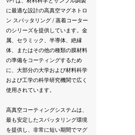
VPI は、材料科学とサンプル調製
に最適な設計の高真空マグネトロ
ン スパッタリング / 蒸着コーター
のシリーズを提供しています。金
属、セラミック、半導体、絶縁
体、またはその他の種類の膜材料
の準備をコーティングするため
に、大部分の大学および材料科学
および工学の科学研究機関で広く
使用されています。
高真空コーティングシステムは、
最も安定したスパッタリング環境
を提供し、非常に短い期間でマグ