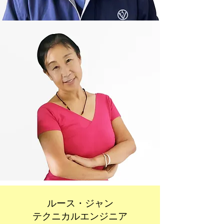
ルース・ジャン
テクニカルエンジニア