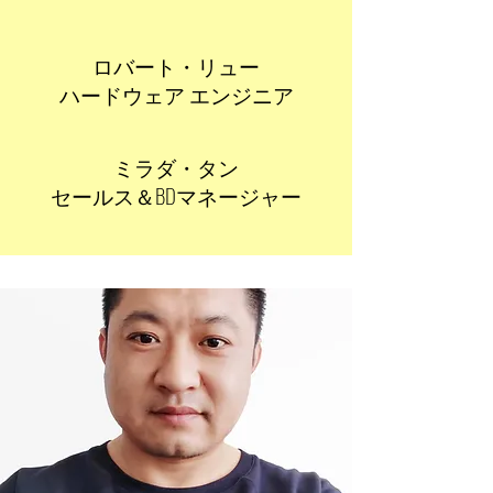
ロバート・リュー
ハードウェア エンジニア
ミラダ・タン
セールス＆BDマネージャー