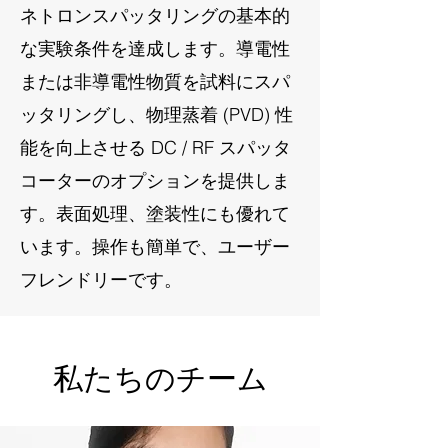
ネトロンスパッタリングの基本的
な実験条件を達成します。導電性
または非導電性物質を試料にスパ
ッタリングし、物理蒸着 (PVD) 性
能を向上させる DC / RF スパッタ
コーターのオプションを提供しま
す。表面処理、塗装性にも優れて
います。操作も簡単で、ユーザー
フレンドリーです。
私たちのチーム