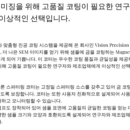
 이미징을 위해 고품질 코팅이 필요한 연
이상적인 선택입니다.
맞춤형 진공 코팅 시스템을 제공해 온 회사인 Vision Precision In
더 나은 SEM 이미지를 얻기 위해 샘플에 금을 코팅하는 Magnetron 
개하게 되어 기쁩니다. 이 코터는 우수한 코팅 품질과 균일성을 제
 위해 고품질 코팅이 필요한 연구자와 제조업체에게 이상적인 선
론 스퍼터링 코터는 고정밀 스퍼터링 소스를 갖추고 있어 금 코팅
도록 보장합니다. 코터는 또한 사용자 친화적으로 설계되어 사용
어하고 모니터링할 수 있습니다.
펌프도 장착되어 있어 샘플 표면에 고품질의 균일한 코팅을 얻는 
양한 샘플 크기와 모양과 호환되도록 설계되어 연구자와 제조업
.