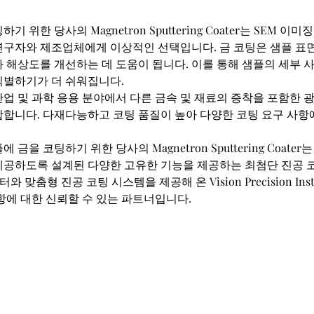
기 위한 당사의 Magnetron Sputtering Coater는 SEM 이
연구자와 제조업체에게 이상적인 선택입니다. 금 코팅은 샘플 표
 해상도를 개선하는 데 도움이 됩니다. 이를 통해 샘플의 세부 
식별하기가 더 쉬워집니다.
업 및 과학 응용 분야에서 다른 금속 및 재료의 증착을 포함한 
합합니다. 다재다능하고 코팅 품질이 높아 다양한 코팅 요구 사항
 금을 코팅하기 위한 당사의 Magnetron Sputtering Coater
제공하도록 설계된 다양한 고유한 기능을 제공하는 최첨단 진공 
터와 맞춤형 진공 코팅 시스템을 제공해 온 Vision Precision Ins
항에 대한 신뢰할 수 있는 파트너입니다.