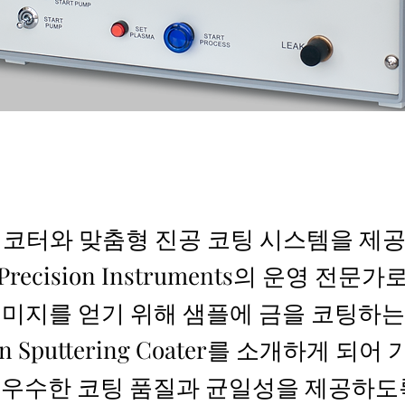
안 코터와 맞춤형 진공 코팅 시스템을 제공
n Precision Instruments의 운영 전문가
 이미지를 얻기 위해 샘플에 금을 코팅하는
on Sputtering Coater를 소개하게 되어
 우수한 코팅 품질과 균일성을 제공하도