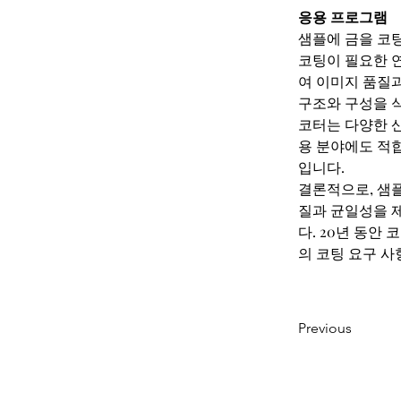
응용 프로그램
샘플에 금을 코팅하
코팅이 필요한 
여 이미지 품질과
구조와 구성을 
코터는 다양한 산
용 분야에도 적
입니다.
결론적으로, 샘플에
질과 균일성을 
다. 20년 동안 코
의 코팅 요구 사
Previous