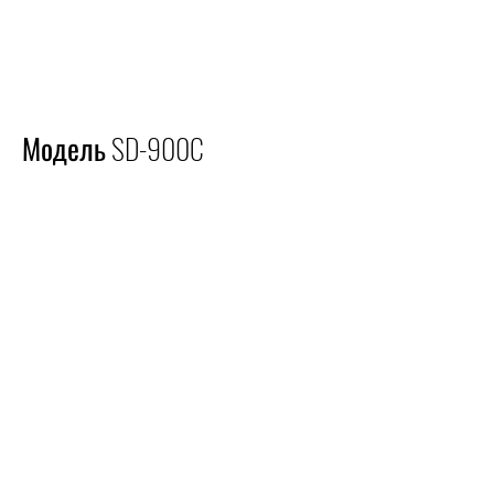
Модель SD-900C