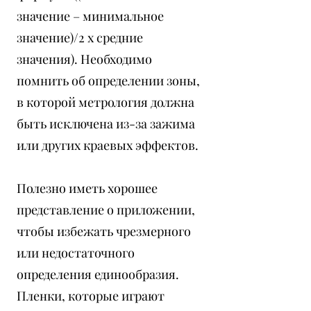
значение – минимальное
значение)/2 x средние
значения). Необходимо
помнить об определении зоны,
в которой метрология должна
быть исключена из-за зажима
или других краевых эффектов.
Полезно иметь хорошее
представление о приложении,
чтобы избежать чрезмерного
или недостаточного
определения единообразия.
Пленки, которые играют