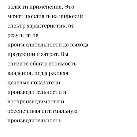
области применения. Это
может повлиять на широкий
спектр характеристик, от
результатов
производительности до выхода
продукции и затрат. Вы
снизите общую стоимость
владения, поддерживая
целевые показатели
производительности и
воспроизводимости и
обеспечивая оптимальную
производительность.