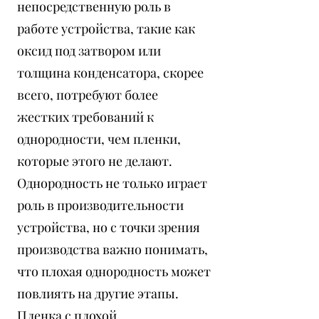
непосредственную роль в
работе устройства, такие как
оксид под затвором или
толщина конденсатора, скорее
всего, потребуют более
жестких требований к
однородности, чем пленки,
которые этого не делают.
Однородность не только играет
роль в производительности
устройства, но с точки зрения
производства важно понимать,
что плохая однородность может
повлиять на другие этапы.
Пленка с плохой