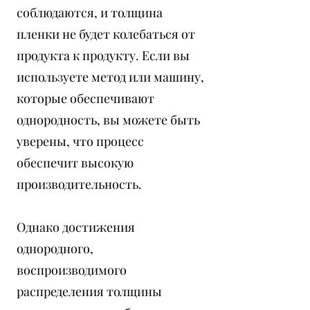
соблюдаются, и толщина
пленки не будет колебаться от
продукта к продукту. Если вы
используете метод или машину,
которые обеспечивают
однородность, вы можете быть
уверены, что процесс
обеспечит высокую
производительность.
Однако достижения
однородного,
воспроизводимого
распределения толщины