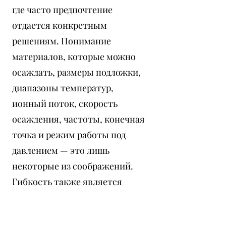
где часто предпочтение
отдается конкретным
решениям. Понимание
материалов, которые можно
осаждать, размеры подложки,
диапазоны температур,
ионный поток, скорость
осаждения, частоты, конечная
точка и режим работы под
давлением — это лишь
некоторые из соображений.
Гибкость также является
системным качеством,
позволяющим планировать