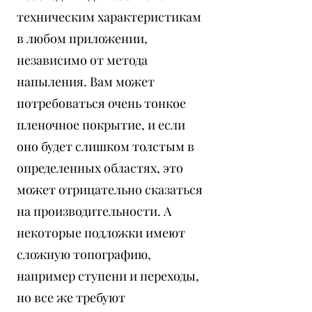
техническим характеристикам
в любом приложении,
независимо от метода
напыления. Вам может
потребоваться очень тонкое
пленочное покрытие, и если
оно будет слишком толстым в
определенных областях, это
может отрицательно сказаться
на производительности. А
некоторые подложки имеют
сложную топографию,
например ступени и переходы,
но все же требуют