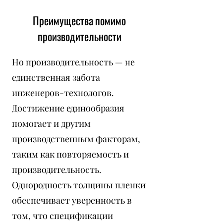
Преимущества помимо
производительности
Но производительность — не
единственная забота
инженеров-технологов.
Достижение единообразия
помогает и другим
производственным факторам,
таким как повторяемость и
производительность.
Однородность толщины пленки
обеспечивает уверенность в
том, что спецификации