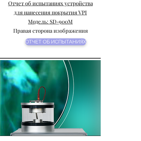
Отчет об испытаниях устройства
для нанесения покрытия VPI
Модель: SD-900M
Правая сторона изображения
ОТЧЕТ ОБ ИСПЫТАНИЯХ