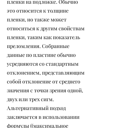
пленки на подложке. Обычно
это относится к толщине
пленки, но также может
относиться к другим свойствам
пленки, таким как показатель
преломления. Собранные
данные по пластине обычно
усредняются со стандартным
отклонением, представляющим
собой отклонение от среднего
значения с точки зрения одной,
двух или трех сигм.
Альтернативный подход
заключается в использовании
формулы ((максимальное