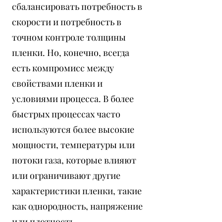
сбалансировать потребность в
скорости и потребность в
точном контроле толщины
пленки. Но, конечно, всегда
есть компромисс между
свойствами пленки и
условиями процесса. В более
быстрых процессах часто
используются более высокие
мощности, температуры или
потоки газа, которые влияют
или ограничивают другие
характеристики пленки, такие
как однородность, напряжение
или плотность.