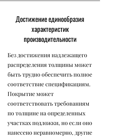
Достижение единообразия
характеристик
производительности
Без достижения надлежащего
распределения толщины может
быть трудно обеспечить полное
соответствие спецификациям.
Покрытие может
соответствовать требованиям
по толщине на определенных
участках подложки, но если оно
нанесено неравномерно, другие