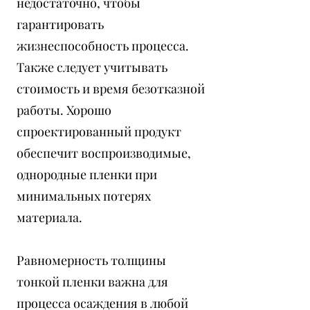
недостаточно, чтобы
гарантировать
жизнеспособность процесса.
Также следует учитывать
стоимость и время безотказной
работы. Хорошо
спроектированный продукт
обеспечит воспроизводимые,
однородные пленки при
минимальных потерях
материала.
Равномерность толщины
тонкой пленки важна для
процесса осаждения в любой