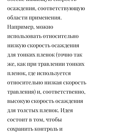
осаждения, соответствующую
области применения.
Например, можно
использовать относительно
низкую скорость осаждения
для тонких пленок (точно так
же, как при травлении тонких
пленок, где используется
относительно низкая скорость
травления) и, соответственно,
высокую скорость осаждения
для толстых пленок. Идея
состоит в том, чтобы
сохранить контроль и