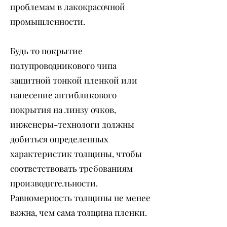
проблемам в лакокрасочной
промышленности.
Будь то покрытие
полупроводникового чипа
защитной тонкой пленкой или
нанесение антибликового
покрытия на линзу очков,
инженеры-технологи должны
добиться определенных
характеристик толщины, чтобы
соответствовать требованиям
производительности.
Равномерность толщины не менее
важна, чем сама толщина пленки.