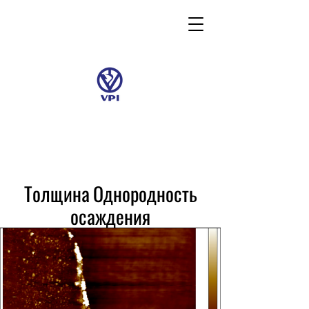
Толщина Однородность
осаждения