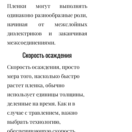
Пленки могут выполнять
одинаково разнообразные роли,
начиная от межслойных
диэлектриков и заканчивая
межсоединениями.
Скорость осаждения
Скорость осаждения, просто
мера того, насколько быстро
растет пленка, обычно
использует единицы толщины,
деленные на время. Как и в
случае с травлением, важно
выбрать технологию,
обеспечивающую скорость