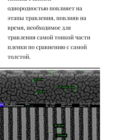
однородностью повлияет на
этапы травления, повлияв на
время, необходимое для
травления самой тонкой части
пленки по сравнению с самой
толстой.