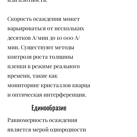
Скорость осаждения может
варьироваться от нескольких
десятков А/мин до 10 000 А/
мин. Существуют методы
контроля роста толщины
пленки в режиме реального
времени, такие как
мониторинг кристаллов кварца
и оптическая интерференция.
Единообразие
Равномерность осаждения
является мерой однородности