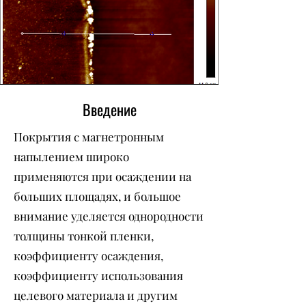
Введение
Покрытия с магнетронным
напылением широко
применяются при осаждении на
больших площадях, и большое
внимание уделяется однородности
толщины тонкой пленки,
коэффициенту осаждения,
коэффициенту использования
целевого материала и другим