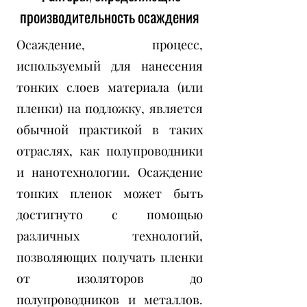
производительность осаждения
Осаждение, процесс,
используемый для нанесения
тонких слоев материала (или
пленки) на подложку, является
обычной практикой в таких
отраслях, как полупроводники
и нанотехнологии. Осаждение
тонких пленок может быть
достигнуто с помощью
различных технологий,
позволяющих получать пленки
от изоляторов до
полупроводников и металлов.