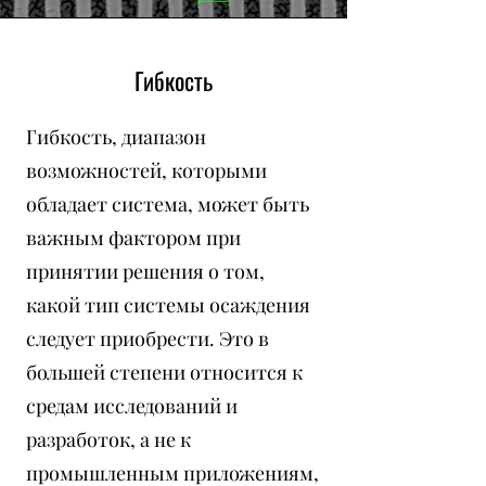
Гибкость
Гибкость, диапазон
возможностей, которыми
обладает система, может быть
важным фактором при
принятии решения о том,
какой тип системы осаждения
следует приобрести. Это в
большей степени относится к
средам исследований и
разработок, а не к
промышленным приложениям,