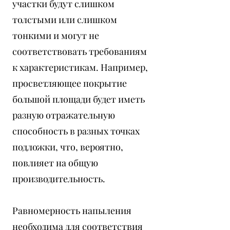
участки будут слишком
толстыми или слишком
тонкими и могут не
соответствовать требованиям
к характеристикам. Например,
просветляющее покрытие
большой площади будет иметь
разную отражательную
способность в разных точках
подложки, что, вероятно,
повлияет на общую
производительность.
Равномерность напыления
необходима для соответствия