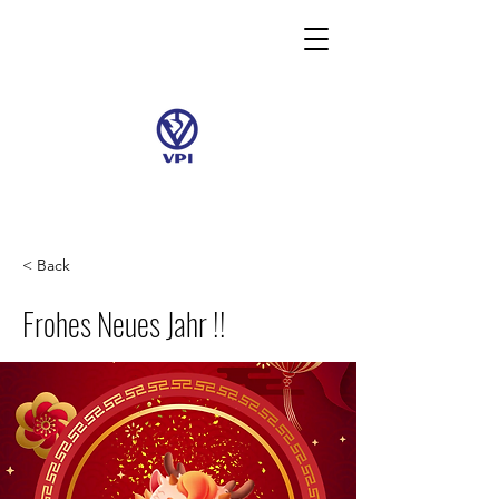
< Back
Frohes Neues Jahr !!