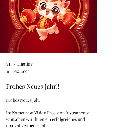
VPI - Tingting
31. Dez. 2023
Frohes Neues Jahr!!
Frohes Neues Jahr!!
Im Namen von Vision Precision Instruments 
wünschen wir Ihnen ein erfolgreiches und 
innovatives neues Jahr!!