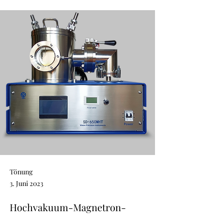
Tönung
3. Juni 2023
Hochvakuum-Magnetron-