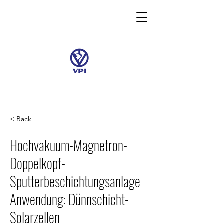
< Back
Hochvakuum-Magnetron-
Doppelkopf-
Sputterbeschichtungsanlage
Anwendung: Dünnschicht-
Solarzellen