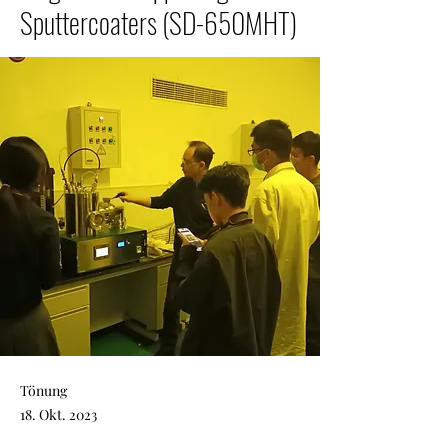
Sputtercoaters (SD-650MHT)
Tönung
18. Okt. 2023