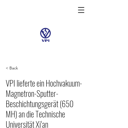
< Back
VPI lieferte ein Hochvakuum-
Magnetron-Sputter-
Beschichtungsgerät (650
MH) an die Technische
Universität Xi‘an