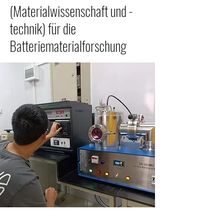
(Materialwissenschaft und -
technik) für die
Batteriematerialforschung