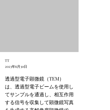
TT
2023年6月30日
透過型電子顕微鏡（TEM）
は、透過型電子ビームを使用し
てサンプルを通過し、相互作用
する信号を収集して顕微鏡写真
を生成する高解像度顕微鏡で