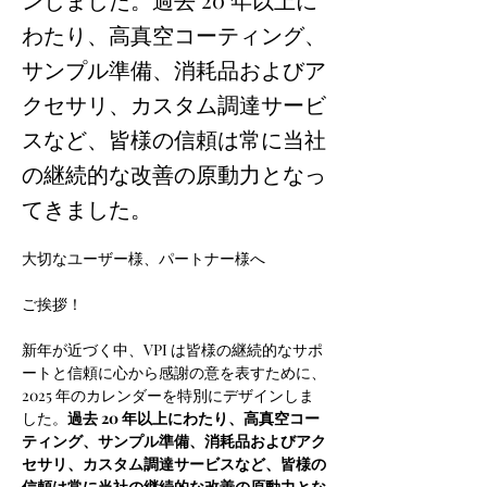
わたり、高真空コーティング、
サンプル準備、消耗品およびア
クセサリ、カスタム調達サービ
スなど、皆様の信頼は常に当社
の継続的な改善の原動力となっ
てきました。
大切なユーザー様、パートナー様へ
ご挨拶！
新年が近づく中、VPI は皆様の継続的なサポ
ートと信頼に心から感謝の意を表すために、
2025 年のカレンダーを特別にデザインしま
した。
過去 20 年以上にわたり、高真空コー
ティング、サンプル準備、消耗品およびアク
セサリ、カスタム調達サービスなど、皆様の
信頼は常に当社の継続的な改善の原動力とな