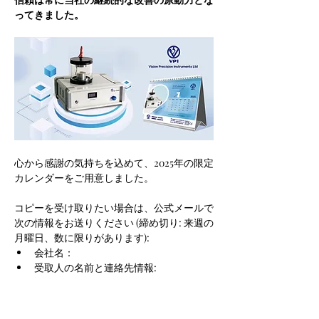
ってきました。
心から感謝の気持ちを込めて、2025年の限定
カレンダーをご用意しました。
コピーを受け取りたい場合は、公式メールで
次の情報をお送りください (締め切り: 来週の
月曜日、数に限りがあります):
会社名：
受取人の名前と連絡先情報:
配送先住所:
2025 年も引き続き皆様と協力し、共に卓越