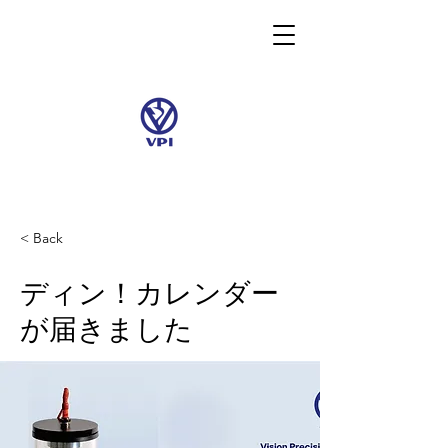
< Back
ディン！カレンダー
が届きました