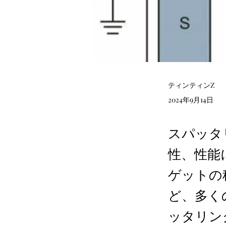
ティンティンZ
2024年9月14日
スパッタ
性、性能
ゲットの
ど、多く
ッタリン