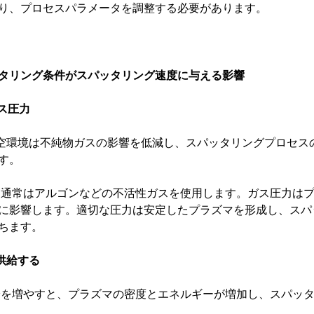
り、プロセスパラメータを調整する必要があります。
タリング条件がスパッタリング速度に与える影響
ガス圧力
真空環境は不純物ガスの影響を低減し、スパッタリングプロセス
す。
力: 通常はアルゴンなどの不活性ガスを使用します。ガス圧力は
に影響します。適切な圧力は安定したプラズマを形成し、スパ
ちます。
供給する
力供給を増やすと、プラズマの密度とエネルギーが増加し、スパッ