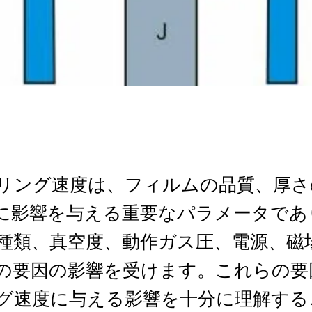
リング速度は、フィルムの品質、厚さ
に影響を与える重要なパラメータであ
種類、真空度、動作ガス圧、電源、磁
の要因の影響を受けます。これらの要
グ速度に与える影響を十分に理解する