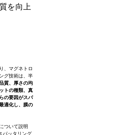
質を向上
り、マグネトロ
ング技術は、半
品質、厚さの均
ットの種類、真
らの要因がスパ
最適化し、膜の
について説明
トロン スパッタリング