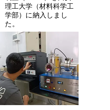
理工大学（材料科学工
学部）に納入しまし
た。