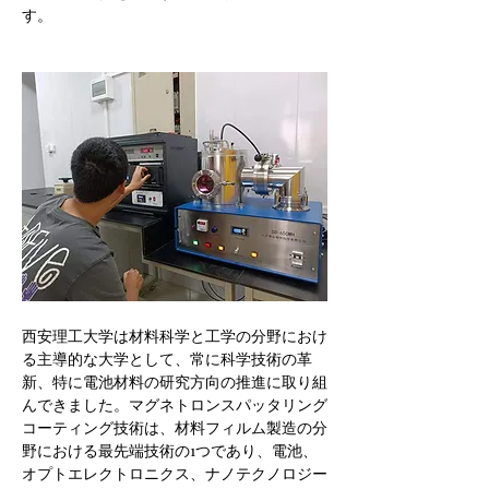
す。
西安理工大学は材料科学と工学の分野におけ
る主導的な大学として、常に科学技術の革
新、特に電池材料の研究方向の推進に取り組
んできました。マグネトロンスパッタリング
コーティング技術は、材料フィルム製造の分
野における最先端技術の1つであり、電池、
オプトエレクトロニクス、ナノテクノロジー