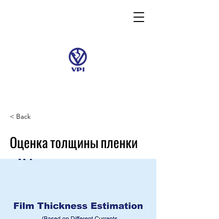
< Back
Оценка толщины пленки