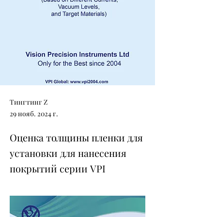
Тингтинг Z
29 нояб. 2024 г.
Оценка толщины пленки для
установки для нанесения
покрытий серии VPI