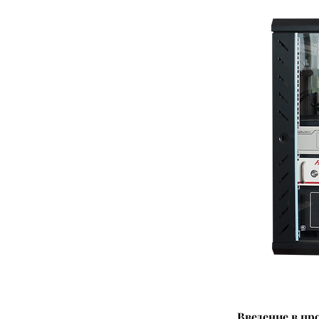
Введение в пр