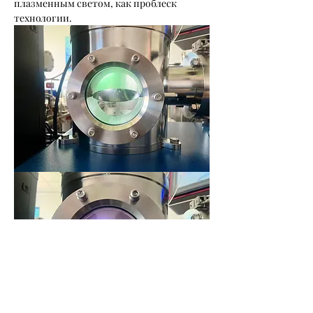
плазменным светом, как проблеск 
технологии.