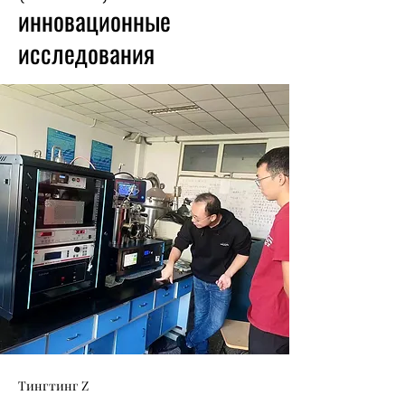
инновационные
исследования
Тингтинг Z