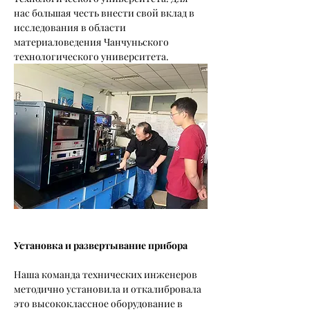
нас большая честь внести свой вклад в 
исследования в области 
материаловедения Чанчуньского 
технологического университета.
Установка и развертывание прибора
Наша команда технических инженеров 
методично установила и откалибровала 
это высококлассное оборудование в 