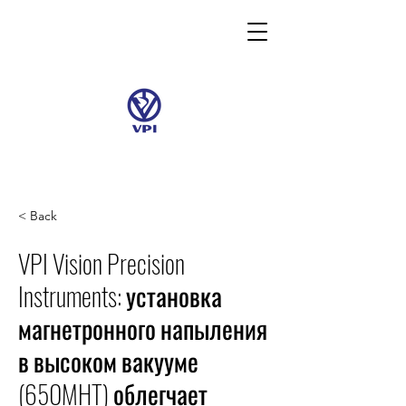
< Back
VPI Vision Precision
Instruments: установка
магнетронного напыления
в высоком вакууме
(650MHT) облегчает